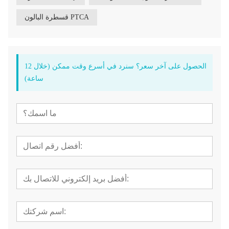
قسطرة البالون PTCA
الحصول على آخر سعر؟ سنرد في أسرع وقت ممكن (خلال 12
ساعة)