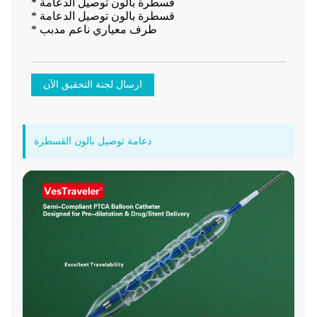
* قسطرة بالون توصيل الدعامة
* قسطرة بالون توصيل الدعامة
* طرف معياري ناعم مدبب
ارسال لجنة التحقيق الآن
دعامة توصيل بالون القسطرة