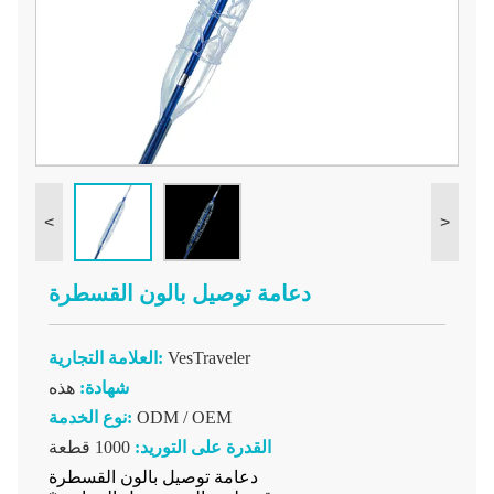
<
>
دعامة توصيل بالون القسطرة
VesTraveler
العلامة التجارية:
شهادة:
هذه
ODM / OEM
نوع الخدمة:
القدرة على التوريد:
1000 قطعة
دعامة توصيل بالون القسطرة