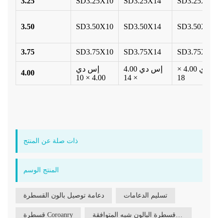
3.25
SD3.25X10
SD3.25X14
SD3.25X18
3.50
SD3.50X10
SD3.50X14
SD3.50X18
3.75
SD3.75X10
SD3.75X14
SD3.75X18
إس دي 4.00 ×
إس دي 4.00
إس دي
4.00
4.00 × 10
× 14
18
ذات صلة عن المنتج
المنتج الوسم
تسليم الدعامات
دعامة توصيل بالون القسطرة
قسطرة البالون شبه المتوافقة PTCA
قسطرة Coroanry