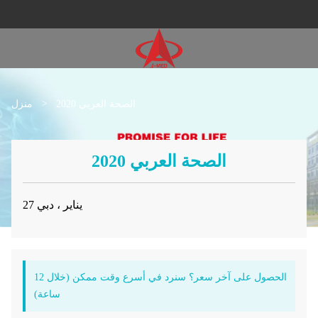
>
الصحة العربي 2020
منزل
الصحة العربي 2020
27 يناير ، دبي
الحصول على آخر سعر؟ سنرد في أسرع وقت ممكن (خلال 12
ساعة)